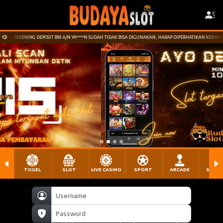
DEPOSIT BRI A/N YA****N SUDAH TIDAK BISA DIGUNAKAN, HARAP DIPERHATIKAN KEMBALI NOMOR TUJU
TOGEL
SLOT
LIVE CASINO
SPORT
ARCADE
SABU