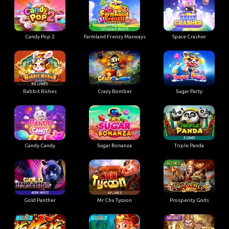
Candy Pop 2
Farmland Frenzy Maxways
Space Crasher
Rabbit Riches
Crazy Bomber
Sugar Party
Candy Candy
Sugar Bonanza
Triple Panda
Gold Panther
Mr Chu Tycoon
Prosperity Gods