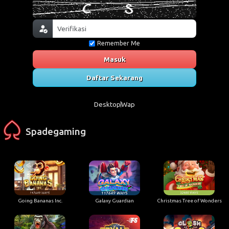
Remember Me
Masuk
Daftar Sekarang
Desktop
Wap
Spadegaming
Going Bananas Inc.
Galaxy Guardian
Christmas Tree of Wonders