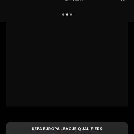
UEFA EUROPA LEAGUE QUALIFIERS