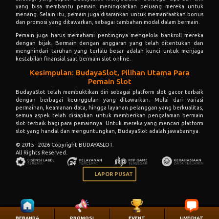
yang bisa membantu pemain meningkatkan peluang mereka untuk
menang. Selain itu, pemain juga disarankan untuk memanfaatkan bonus
dan promosi yang ditawarkan, sebagai tambahan modal dalam bermain.
Pemain juga harus memahami pentingnya mengelola bankroll mereka
dengan bijak. Bermain dengan anggaran yang telah ditentukan dan
menghindari taruhan yang terlalu besar adalah kunci untuk menjaga
kestabilan finansial saat bermain slot online.
Kesimpulan: BudayaSlot, Pilihan Utama Para
Pemain Slot
BudayaSlot telah membuktikan diri sebagai platform slot gacor terbaik
dengan berbagai keunggulan yang ditawarkan. Mulai dari variasi
permainan, keamanan data, hingga layanan pelanggan yang berkualitas,
semua aspek telah disiapkan untuk memberikan pengalaman bermain
slot terbaik bagi para pemainnya. Untuk mereka yang mencari platform
slot yang handal dan menguntungkan, BudayaSlot adalah jawabannya.
© 2015 - 2026 Copyright BUDAYASLOT.
All Rights Reserved.
LAPOR PUSAT
BERANDA
PROMOSI
EVENT
LIVECHAT