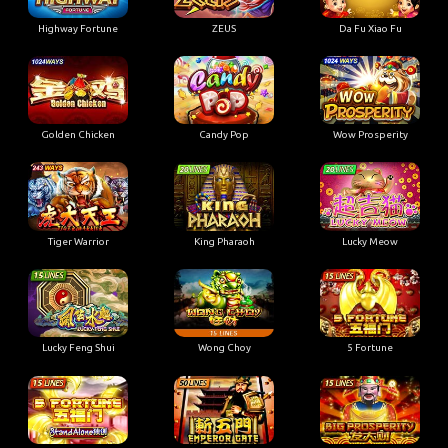
Highway Fortune
ZEUS
Da Fu Xiao Fu
Golden Chicken
Candy Pop
Wow Prosperity
Tiger Warrior
King Pharaoh
Lucky Meow
Lucky Feng Shui
Wong Choy
5 Fortune