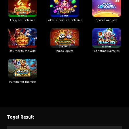
Lucky Koi Exclusive
Joker's Treasure Exclusive
Space Conquest
Journey to the Wild
Panda Opera
Christmas Miracles
Hammer of Thunder
Togel Result