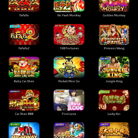
Golden Monkey
FaFaFa
Ho Yeah Monkey
FaFaFa2
168 Fortunes
Princess Wang
Baby Cai Shen
Pocket Mon Go
Jungle King
First Love
Cai Shen 888
Lucky Koi