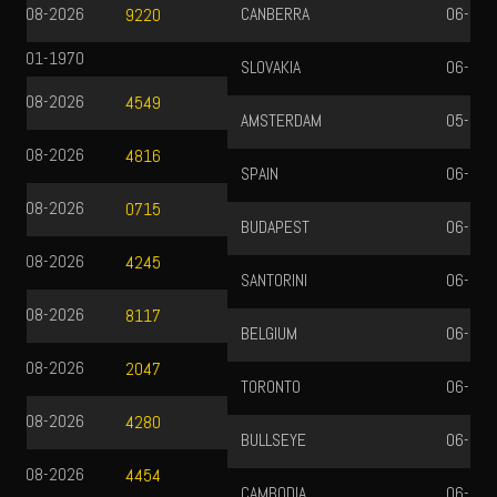
CANBERRA
06-08-2026
8016
SLOVAKIA
06-08-2026
3325
AMSTERDAM
05-08-2026
4175
SPAIN
06-08-2026
1672
BUDAPEST
06-08-2026
2841
SANTORINI
06-08-2026
9851
BELGIUM
06-08-2026
5824
TORONTO
06-08-2026
9347
BULLSEYE
06-08-2026
6405
CAMBODIA
06-08-2026
3082