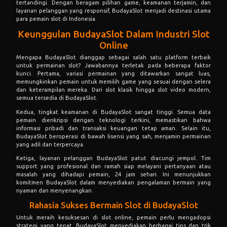
tertandingi. Dengan beragam pilihan game, keamanan terjamin, dan
layanan pelanggan yang responsif, BudayaSlot menjadi destinasi utama
para pemain slot di Indonesia.
Keunggulan BudayaSlot Dalam Industri Slot
Online
Mengapa BudayaSlot dianggap sebagai salah satu platform terbaik
untuk permainan slot? Jawabannya terletak pada beberapa faktor
kunci. Pertama, variasi permainan yang ditawarkan sangat luas,
memungkinkan pemain untuk memilih game yang sesuai dengan selera
dan keterampilan mereka. Dari slot klasik hingga slot video modern,
semua tersedia di BudayaSlot.
Kedua, tingkat keamanan di BudayaSlot sangat tinggi. Semua data
pemain dienkripsi dengan teknologi terkini, memastikan bahwa
informasi pribadi dan transaksi keuangan tetap aman. Selain itu,
BudayaSlot beroperasi di bawah lisensi yang sah, menjamin permainan
yang adil dan terpercaya.
Ketiga, layanan pelanggan BudayaSlot patut diacungi jempol. Tim
support yang profesional dan ramah siap melayani pertanyaan atau
masalah yang dihadapi pemain, 24 jam sehari. Ini menunjukkan
komitmen BudayaSlot dalam menyediakan pengalaman bermain yang
nyaman dan menyenangkan.
Rahasia Sukses Bermain Slot di BudayaSlot
Untuk meraih kesuksesan di slot online, pemain perlu mengadopsi
strategi yang tepat. BudayaSlot menyediakan berbagai tips dan trik