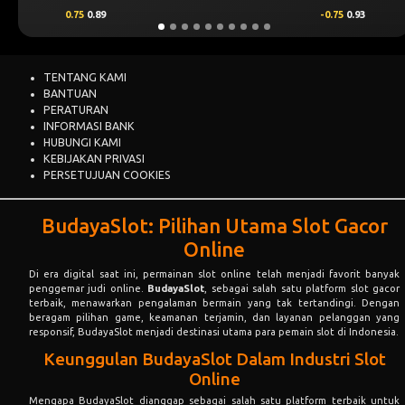
-0.75
0.93
0.75
0.77
TENTANG KAMI
BANTUAN
PERATURAN
INFORMASI BANK
HUBUNGI KAMI
KEBIJAKAN PRIVASI
PERSETUJUAN COOKIES
BudayaSlot: Pilihan Utama Slot Gacor
Online
Di era digital saat ini, permainan slot online telah menjadi favorit banyak
penggemar judi online.
BudayaSlot
, sebagai salah satu platform slot gacor
terbaik, menawarkan pengalaman bermain yang tak tertandingi. Dengan
beragam pilihan game, keamanan terjamin, dan layanan pelanggan yang
responsif, BudayaSlot menjadi destinasi utama para pemain slot di Indonesia.
Keunggulan BudayaSlot Dalam Industri Slot
Online
Mengapa BudayaSlot dianggap sebagai salah satu platform terbaik untuk