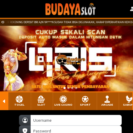
 REKENING DEPOSIT BRI A/N YA****N SUDAH TIDAK BISA DIGUNAKAN, HARAP DIPERHATIKAN KEMBALI 
TOGEL
SLOT
LIVE CASINO
SPORT
ARCADE
SABU