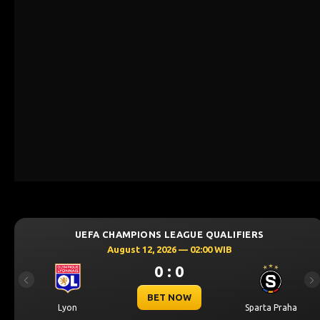
HAMPIONS LEAGUE QUALIFIERS
UEFA CH
August 12, 2026 — 02:00 WIB
Aug
0 : 0
Previous
Ne
BET NOW
Sparta Praha
SK Sturm Graz