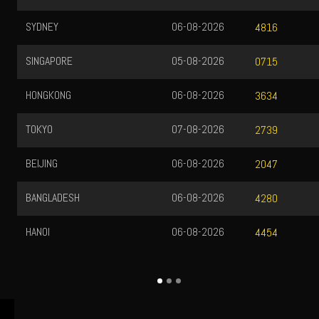
SYDNEY
06-08-2026
4816
SINGAPORE
05-08-2026
0715
HONGKONG
06-08-2026
3634
TOKYO
07-08-2026
2739
BEIJING
06-08-2026
2047
BANGLADESH
06-08-2026
4280
HANOI
06-08-2026
4454