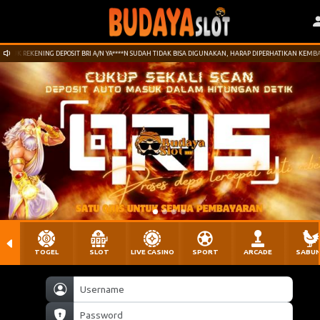
 REKENING DEPOSIT BRI A/N YA****N SUDAH TIDAK BISA DIGUNAKAN, HARAP DIPERHATIKAN KEMBALI 
TOGEL
SLOT
LIVE CASINO
SPORT
ARCADE
SABU