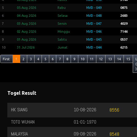
5
05 Aug 2026
Rabu
NVD - 049
0875
6
04 Aug 2026
Selasa
NVD - 048
2683
7
03 Aug 2026
Senin
NVD - 047
4029
8
02 Aug 2026
Minggu
NVD - 046
7146
9
01 Aug 2026
Sabtu
NVD - 045
0537
10
31 Jul 2026
Jumat
NVD - 044
6215
First
1
2
3
4
5
6
7
8
9
10
11
12
13
14
15
(
)
Togel Result
HK SIANG
10-08-2026
8556
TOTO WUHAN
01-01-1970
MALAYSIA
09-08-2026
8548