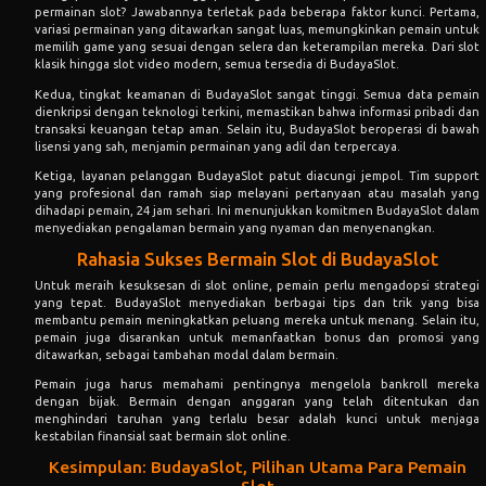
permainan slot? Jawabannya terletak pada beberapa faktor kunci. Pertama,
variasi permainan yang ditawarkan sangat luas, memungkinkan pemain untuk
memilih game yang sesuai dengan selera dan keterampilan mereka. Dari slot
klasik hingga slot video modern, semua tersedia di BudayaSlot.
Kedua, tingkat keamanan di BudayaSlot sangat tinggi. Semua data pemain
dienkripsi dengan teknologi terkini, memastikan bahwa informasi pribadi dan
transaksi keuangan tetap aman. Selain itu, BudayaSlot beroperasi di bawah
lisensi yang sah, menjamin permainan yang adil dan terpercaya.
Ketiga, layanan pelanggan BudayaSlot patut diacungi jempol. Tim support
yang profesional dan ramah siap melayani pertanyaan atau masalah yang
dihadapi pemain, 24 jam sehari. Ini menunjukkan komitmen BudayaSlot dalam
menyediakan pengalaman bermain yang nyaman dan menyenangkan.
Rahasia Sukses Bermain Slot di BudayaSlot
Untuk meraih kesuksesan di slot online, pemain perlu mengadopsi strategi
yang tepat. BudayaSlot menyediakan berbagai tips dan trik yang bisa
membantu pemain meningkatkan peluang mereka untuk menang. Selain itu,
pemain juga disarankan untuk memanfaatkan bonus dan promosi yang
ditawarkan, sebagai tambahan modal dalam bermain.
Pemain juga harus memahami pentingnya mengelola bankroll mereka
dengan bijak. Bermain dengan anggaran yang telah ditentukan dan
menghindari taruhan yang terlalu besar adalah kunci untuk menjaga
kestabilan finansial saat bermain slot online.
Kesimpulan: BudayaSlot, Pilihan Utama Para Pemain
Slot