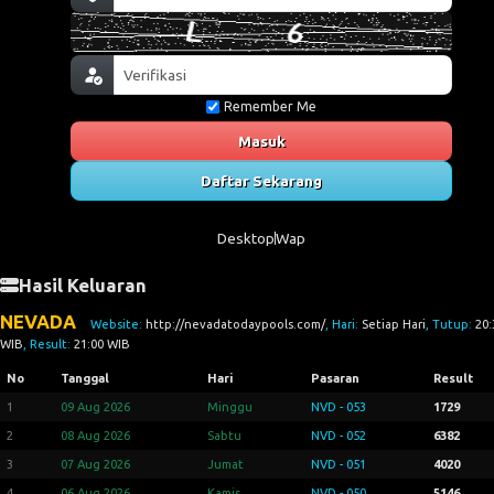
Remember Me
Masuk
Daftar Sekarang
Desktop
Wap
Hasil Keluaran
NEVADA
Website:
http://nevadatodaypools.com/
, Hari:
Setiap Hari
, Tutup:
20:
WIB
, Result:
21:00 WIB
No
Tanggal
Hari
Pasaran
Result
1
09 Aug 2026
Minggu
NVD - 053
1729
2
08 Aug 2026
Sabtu
NVD - 052
6382
3
07 Aug 2026
Jumat
NVD - 051
4020
4
06 Aug 2026
Kamis
NVD - 050
5146