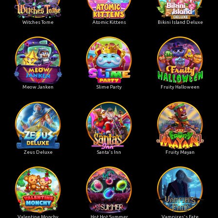
Witches Tome
Atomic Kittens
Bikini Island Deluxe
Meow Janken
Slime Party
Fruity Halloween
Zeus Deluxe
Santa's Inn
Fruity Mayan
Valentine Monchy
Hot Hot Summer
Vampires's Fate