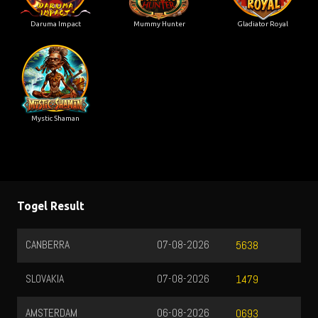
Daruma Impact
Mummy Hunter
Gladiator Royal
Mystic Shaman
Togel Result
CANBERRA
07-08-2026
5638
SLOVAKIA
07-08-2026
1479
AMSTERDAM
06-08-2026
0693