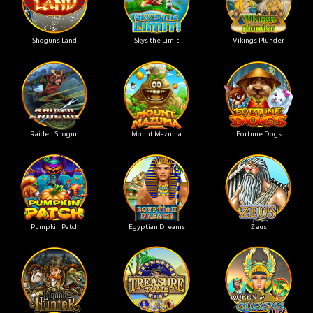
Shoguns Land
Skys the Limit
Vikings Plunder
Raiden Shogun
Mount Mazuma
Fortune Dogs
Pumpkin Patch
Egyptian Dreams
Zeus