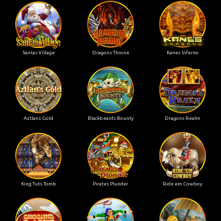
Santas Village
Dragons Throne
Kanes Inferno
Aztlans Gold
Blackbeards Bounty
Dragons Realm
King Tuts Tomb
Pirates Plunder
Ride em Cowboy