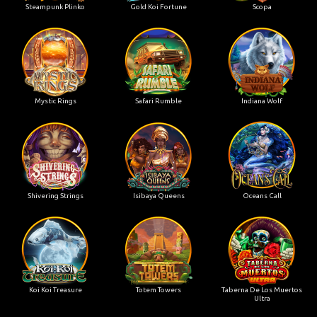
Steampunk Plinko
Gold Koi Fortune
Scopa
Mystic Rings
Safari Rumble
Indiana Wolf
Shivering Strings
Isibaya Queens
Oceans Call
Koi Koi Treasure
Totem Towers
Taberna De Los Muertos
Ultra