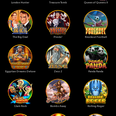
London Hunter
Treasure Tomb
Queen of Queens II
The Big Deal
Presto!
Knockout Football
Egyptian Dreams Deluxe
Zeus 2
Panda Panda
Glam Rock
Bombs Away
Rolling Roger