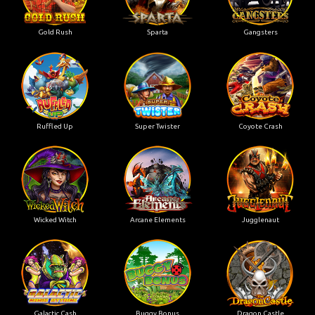
Gold Rush
Sparta
Gangsters
Ruffled Up
Super Twister
Coyote Crash
Wicked Witch
Arcane Elements
Jugglenaut
Galactic Cash
Buggy Bonus
Dragon Castle