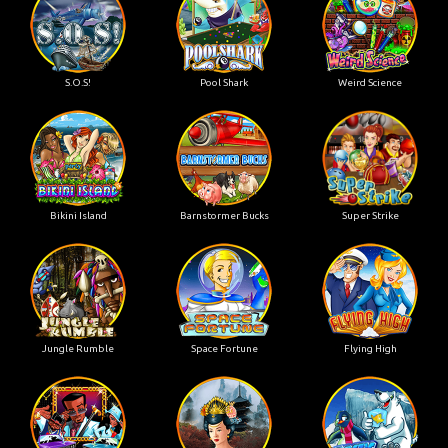
S.O.S!
Pool Shark
Weird Science
Bikini Island
Barnstormer Bucks
Super Strike
Jungle Rumble
Space Fortune
Flying High