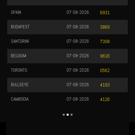
SPAIN
07-08-2026
6931
BUDAPEST
07-08-2026
3869
SANTORINI
07-08-2026
7308
BELGIUM
07-08-2026
9616
TORONTO
07-08-2026
0562
BULLSEYE
07-08-2026
4193
CAMBODIA
07-08-2026
4126