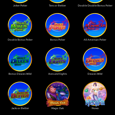
Joker Poker
Tens or Better
Double Double Bonus Poker
Double Bonus Poker
Bonus Poker
All American Poker
Bonus Deuces Wild
Aces and Eights
Deuces Wild
Jacks or Better
Magic Oak
Nuwa