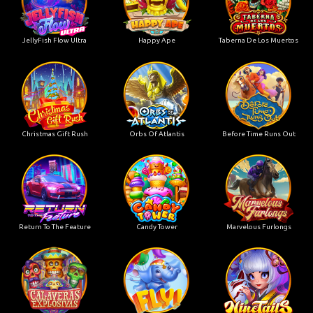
JellyFish Flow Ultra
Happy Ape
Taberna De Los Muertos
Christmas Gift Rush
Orbs Of Atlantis
Before Time Runs Out
Return To The Feature
Candy Tower
Marvelous Furlongs