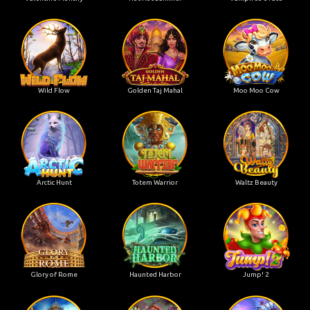
Wild Flow
Golden Taj Mahal
Moo Moo Cow
Arctic Hunt
Totem Warrior
Waltz Beauty
Glory of Rome
Haunted Harbor
Jump! 2