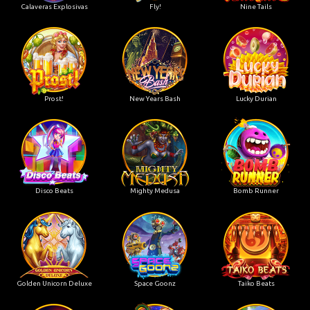
Calaveras Explosivas
Fly!
Nine Tails
Prost!
New Years Bash
Lucky Durian
Disco Beats
Mighty Medusa
Bomb Runner
Golden Unicorn Deluxe
Space Goonz
Taiko Beats